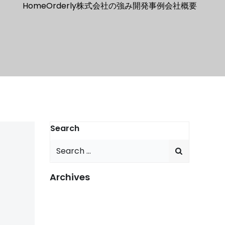
Home
Orderly株式会社の強み
開発事例
会社概要
Search
Search
for:
Archives