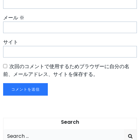
メール
※
サイト
次回のコメントで使用するためブラウザーに自分の名
前、メールアドレス、サイトを保存する。
Search
Search