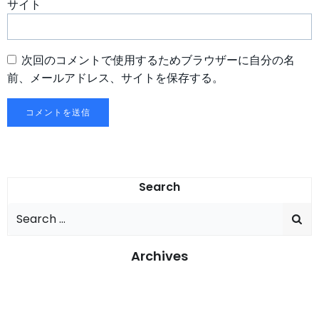
サイト
次回のコメントで使用するためブラウザーに自分の名
前、メールアドレス、サイトを保存する。
Search
Search
for:
Archives