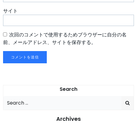
サイト
次回のコメントで使用するためブラウザーに自分の名
前、メールアドレス、サイトを保存する。
Search
Search
for:
Archives