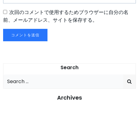
次回のコメントで使用するためブラウザーに自分の名
前、メールアドレス、サイトを保存する。
Search
Search
for:
Archives